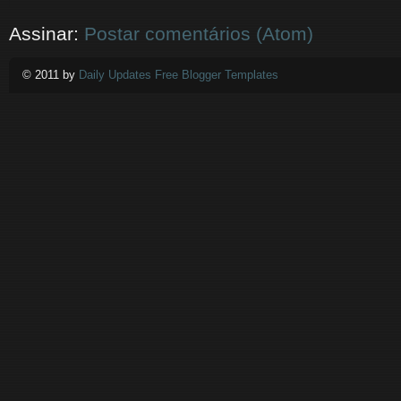
Assinar:
Postar comentários (Atom)
© 2011 by
Daily Updates Free Blogger Templates