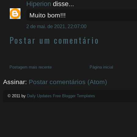
Hiperion
disse...
Muito bom!!!
2 de mai. de 2021, 22:07:00
Postar um comentário
Postagem mais recente
Página inicial
Assinar:
Postar comentários (Atom)
© 2011 by
Daily Updates Free Blogger Templates