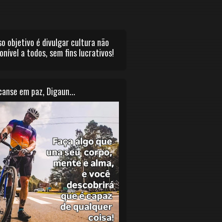
o objetivo é divulgar cultura não
onível a todos, sem fins lucrativos!
anse em paz, Digaun...