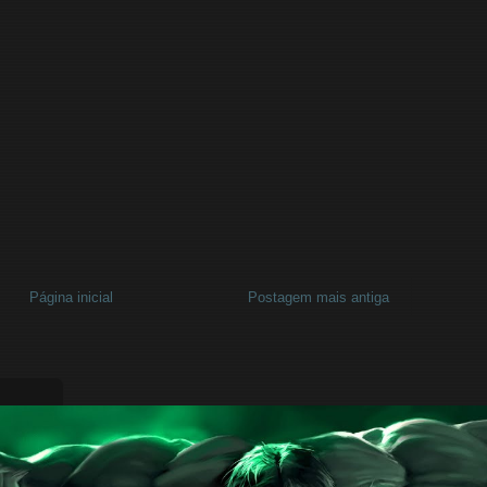
Página inicial
Postagem mais antiga