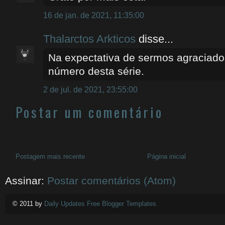
16 de jan. de 2021, 11:35:00
Thalarctos Arkticos
disse...
Na expectativa de sermos agraciado
número desta série.
2 de jul. de 2021, 23:55:00
Postar um comentário
Postagem mais recente
Página inicial
Assinar:
Postar comentários (Atom)
© 2011 by
Daily Updates Free Blogger Templates