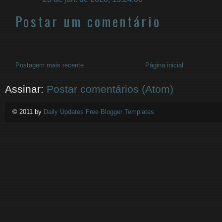
Postar um comentário
Postagem mais recente
Página inicial
Assinar:
Postar comentários (Atom)
© 2011 by
Daily Updates Free Blogger Templates