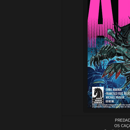
PREDAD
OS CAÇ