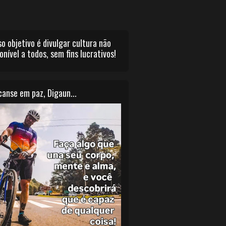
o objetivo é divulgar cultura não
onível a todos, sem fins lucrativos!
anse em paz, Digaun...