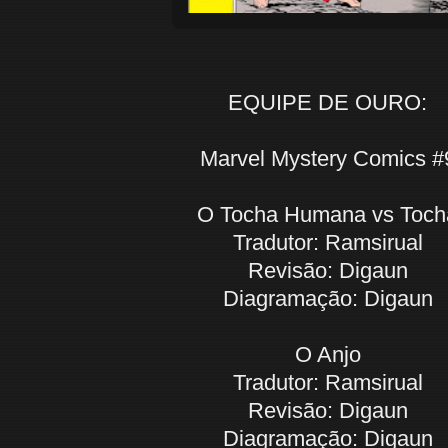
EQUIPE DE OURO:
Marvel Mystery Comics #
O Tocha Humana vs Toch
Tradutor: Ramsirual
Revisão: Digaun
Diagramação: Digaun
O Anjo
Tradutor: Ramsirual
Revisão: Digaun
Diagramação: Digaun