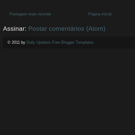
Postagem mais recente
Página inicial
Assinar:
Postar comentários (Atom)
© 2011 by
Daily Updates Free Blogger Templates