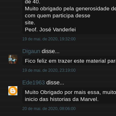
de 40.
Muito obrigado pela generosidade de
com quem participa desse
site.
Peof. José Vanderlei
19 de mai. de 2020, 19:32:00
Digaun
disse...
Fico feliz em trazer este material par
19 de mai. de 2020, 23:19:00
Ede1963
disse...
Muito Obrigado por mais essa, muito
inicio das historias da Marvel.
20 de mai. de 2020, 08:06:00