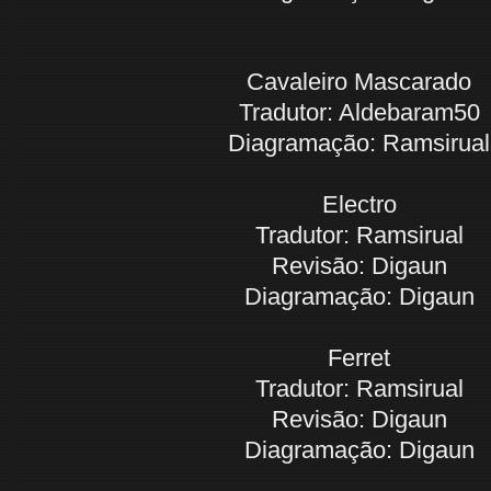
Cavaleiro Mascarado
Tradutor: Aldebaram50
Diagramação: Ramsirual
Electro
Tradutor: Ramsirual
Revisão: Digaun
Diagramação: Digaun
Ferret
Tradutor: Ramsirual
Revisão: Digaun
Diagramação: Digaun