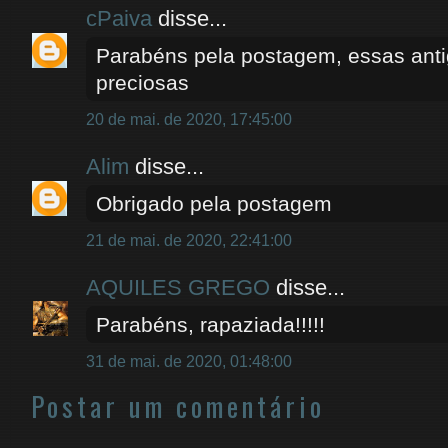
cPaiva
disse...
Parabéns pela postagem, essas ant
preciosas
20 de mai. de 2020, 17:45:00
Alim
disse...
Obrigado pela postagem
21 de mai. de 2020, 22:41:00
AQUILES GREGO
disse...
Parabéns, rapaziada!!!!!
31 de mai. de 2020, 01:48:00
Postar um comentário