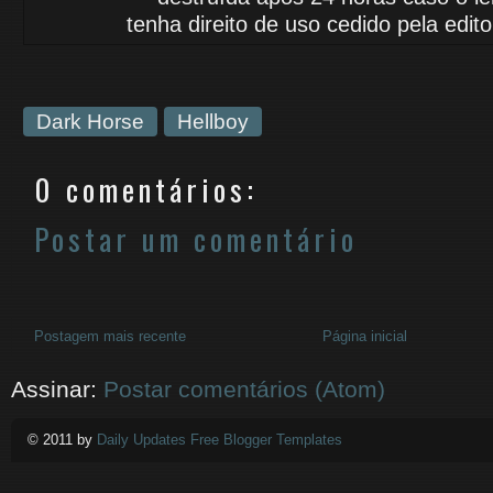
tenha
direito de uso cedido
pela edito
Dark Horse
Hellboy
0 comentários:
Postar um comentário
Postagem mais recente
Página inicial
Assinar:
Postar comentários (Atom)
© 2011 by
Daily Updates Free Blogger Templates