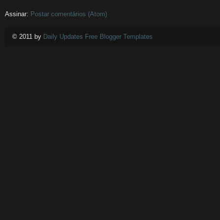
Assinar:
Postar comentários (Atom)
© 2011 by
Daily Updates Free Blogger Templates