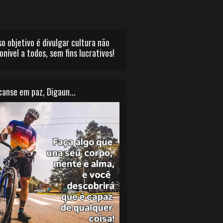
o objetivo é divulgar cultura não
onível a todos, sem fins lucrativos!
anse em paz, Digaun...