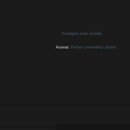
Postagem mais recente
Assinar:
Postar comentários (Atom)