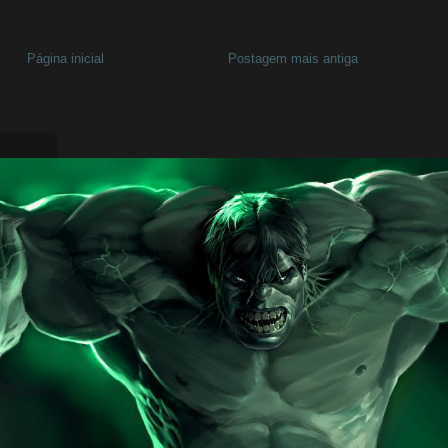
Página inicial
Postagem mais antiga