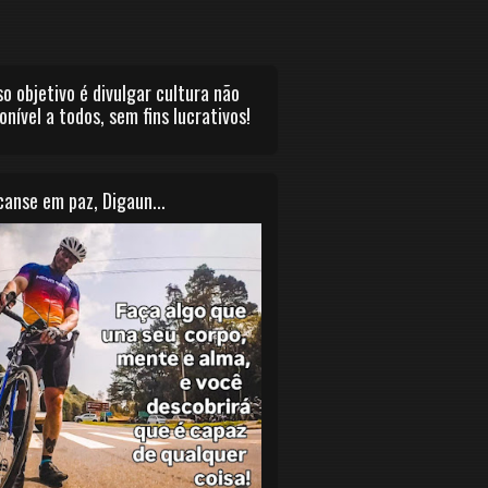
o objetivo é divulgar cultura não
onível a todos, sem fins lucrativos!
anse em paz, Digaun...