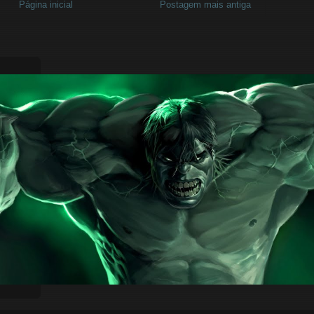
Página inicial
Postagem mais antiga