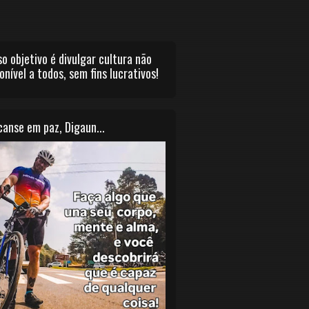
o objetivo é divulgar cultura não
onível a todos, sem fins lucrativos!
anse em paz, Digaun...