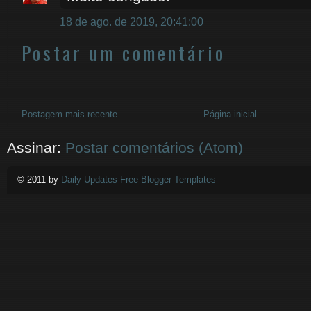
18 de ago. de 2019, 20:41:00
Postar um comentário
Postagem mais recente
Página inicial
Assinar:
Postar comentários (Atom)
© 2011 by
Daily Updates Free Blogger Templates