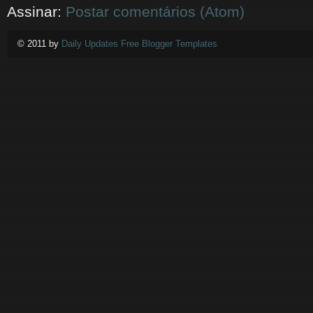
Assinar:
Postar comentários (Atom)
© 2011 by
Daily Updates Free Blogger Templates