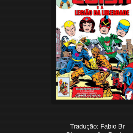
Tradução: Fabio Br