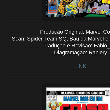
Produção Original: Marvel C
Scan: Spider-Team SQ, Baú da Marvel e
Tradução e Revisão: Fabio
Diagramação: Raniery
LINK