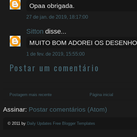
Opaa obrigada.
27 de jan. de 2019, 18:17:00
Sitton
disse...
MUITO BOM ADOREI OS DESENH
1 de fev. de 2019, 15:55:00
Postar um comentário
Postagem mais recente
Página inicial
Assinar:
Postar comentários (Atom)
© 2011 by
Daily Updates Free Blogger Templates