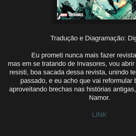
Tradução e Diagramação: Di
Eu prometi nunca mais fazer revista
mas em se tratando de Invasores, vou abri
resisti, boa sacada dessa revista, unindo 
passado, e eu acho que vai reformular 
aproveitando brechas nas histórias antigas
Namor.
LINK