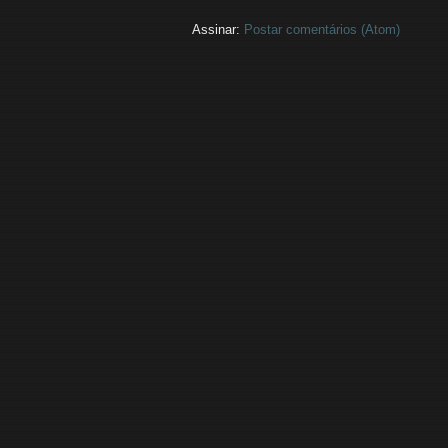
Assinar:
Postar comentários (Atom)