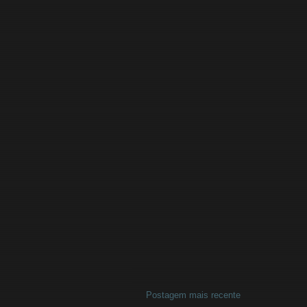
Postagem mais recente