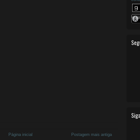
Seg
Siga
Página inicial
Postagem mais antiga