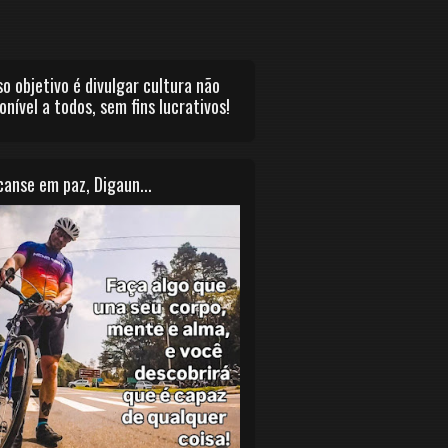
o objetivo é divulgar cultura não
onível a todos, sem fins lucrativos!
anse em paz, Digaun...