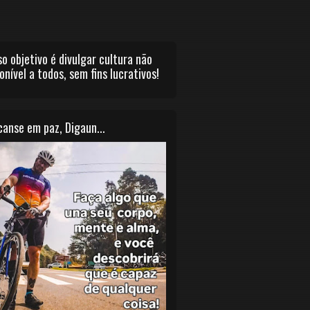
o objetivo é divulgar cultura não
onível a todos, sem fins lucrativos!
anse em paz, Digaun...