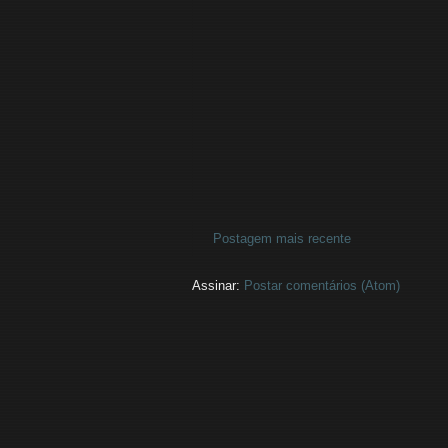
Postagem mais recente
Assinar:
Postar comentários (Atom)