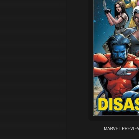
MARVEL PREVIEW