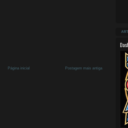
ART
Das
Página inicial
Postagem mais antiga