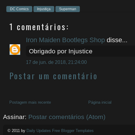
DC Comics
Injustiça
Superman
1 comentários:
Iron Maiden Bootlegs Shop
disse...
Obrigado por Injustice
17 de jun. de 2018, 21:24:00
Postar um comentário
Postagem mais recente
Página inicial
Assinar:
Postar comentários (Atom)
© 2011 by
Daily Updates Free Blogger Templates