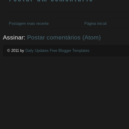
Postagem mais recente
Página inicial
Assinar:
Postar comentários (Atom)
© 2011 by
Daily Updates Free Blogger Templates