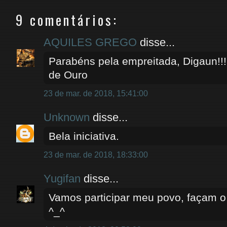
9 comentários:
AQUILES GREGO
disse...
Parabéns pela empreitada, Digaun!!!
de Ouro
23 de mar. de 2018, 15:41:00
Unknown
disse...
Bela iniciativa.
23 de mar. de 2018, 18:33:00
Yugifan
disse...
Vamos participar meu povo, façam o 
^_^