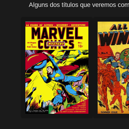
Alguns dos títulos que veremos com