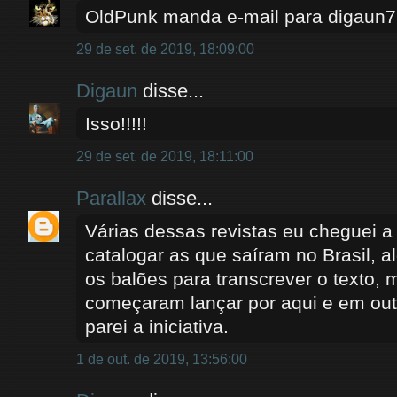
OldPunk manda e-mail para digaun
29 de set. de 2019, 18:09:00
Digaun
disse...
Isso!!!!!
29 de set. de 2019, 18:11:00
Parallax
disse...
Várias dessas revistas eu cheguei a
catalogar as que saíram no Brasil, a
os balões para transcrever o texto, 
começaram lançar por aqui e em out
parei a iniciativa.
1 de out. de 2019, 13:56:00