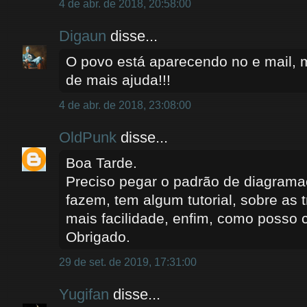
4 de abr. de 2018, 20:58:00
Digaun
disse...
O povo está aparecendo no e mail,
de mais ajuda!!!
4 de abr. de 2018, 23:08:00
OldPunk
disse...
Boa Tarde.
Preciso pegar o padrão de diagram
fazem, tem algum tutorial, sobre as 
mais facilidade, enfim, como posso
Obrigado.
29 de set. de 2019, 17:31:00
Yugifan
disse...