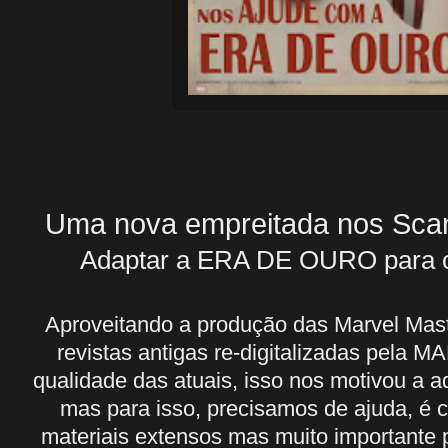
Uma nova empreitada nos Scan
Adaptar a ERA DE OURO para o
Aproveitando a produção das Marvel Mas
revistas antigas re-digitalizadas pela
qualidade das atuais, isso nos motivou a 
mas para isso, precisamos de ajuda, é cl
materiais extensos mas muito importante p