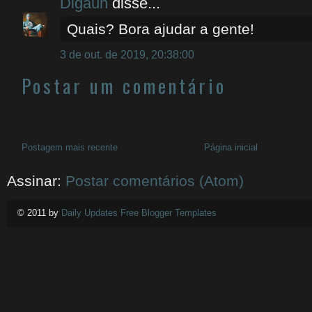
Digaun
disse...
Quais? Bora ajudar a gente!
3 de out. de 2019, 20:38:00
Postar um comentário
Postagem mais recente
Página inicial
Assinar:
Postar comentários (Atom)
© 2011 by
Daily Updates Free Blogger Templates