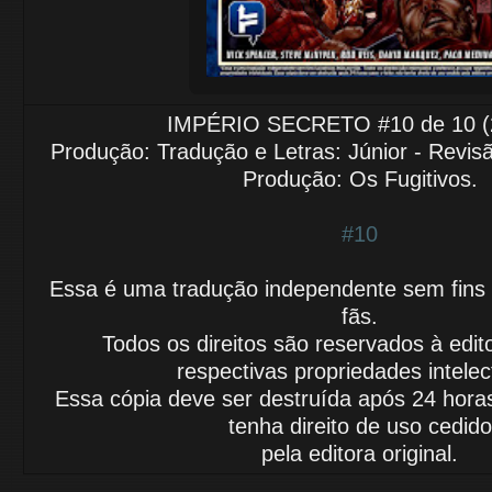
IMPÉRIO SECRETO #10 de 10 (
Produção: Tradução e Letras: Júnior - Revis
Produção: Os Fugitivos.
#10
Essa é uma tradução independente sem fins lu
fãs.
Todos os direitos são reservados à edit
respectivas propriedades intelec
Essa cópia deve ser destruída após 24 horas
tenha direito de uso cedido
pela editora original.