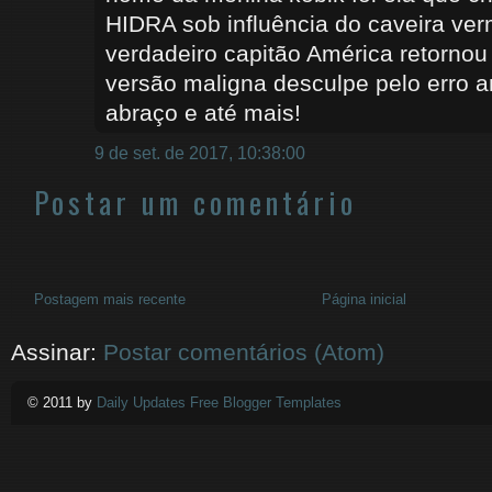
HIDRA sob influência do caveira ve
verdadeiro capitão América retorno
versão maligna desculpe pelo erro 
abraço e até mais!
9 de set. de 2017, 10:38:00
Postar um comentário
Postagem mais recente
Página inicial
Assinar:
Postar comentários (Atom)
© 2011 by
Daily Updates Free Blogger Templates