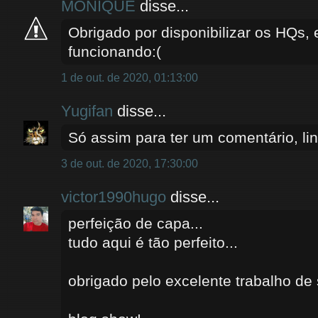
MONIQUE
disse...
Obrigado por disponibilizar os HQs, 
funcionando:(
1 de out. de 2020, 01:13:00
Yugifan
disse...
Só assim para ter um comentário, lin
3 de out. de 2020, 17:30:00
victor1990hugo
disse...
perfeição de capa...
tudo aqui é tão perfeito...
obrigado pelo excelente trabalho de 