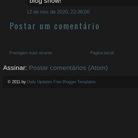
blog show!
12 de nov. de 2020, 22:36:00
Postar um comentário
Postagem mais recente
Página inicial
Assinar:
Postar comentários (Atom)
© 2011 by
Daily Updates Free Blogger Templates