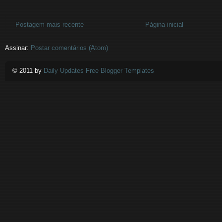
Postagem mais recente
Página inicial
Assinar:
Postar comentários (Atom)
© 2011 by
Daily Updates Free Blogger Templates