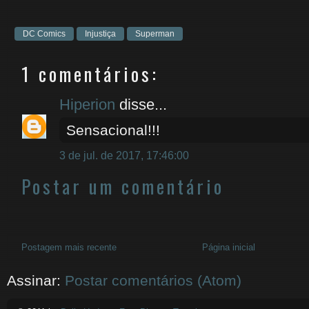
DC Comics
Injustiça
Superman
1 comentários:
Hiperion
disse...
Sensacional!!!
3 de jul. de 2017, 17:46:00
Postar um comentário
Postagem mais recente
Página inicial
Assinar:
Postar comentários (Atom)