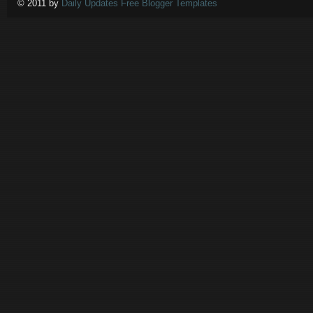
© 2011 by
Daily Updates Free Blogger Templates