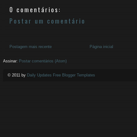
0 comentários:
Postar um comentário
Postagem mais recente
Página inicial
Assinar:
Postar comentários (Atom)
© 2011 by
Daily Updates Free Blogger Templates