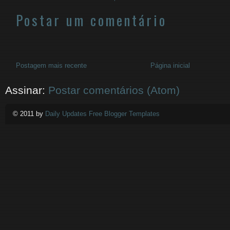
Postar um comentário
Postagem mais recente
Página inicial
Assinar:
Postar comentários (Atom)
© 2011 by
Daily Updates Free Blogger Templates