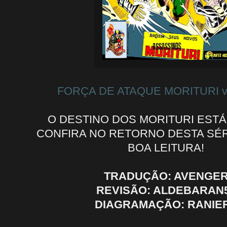
FORÇA DE ATAQUE MORITURI v1
O DESTINO DOS MORITURI ESTÁ 
CONFIRA NO RETORNO DESTA SÉR
BOA LEITURA!
TRADUÇÃO: AVENGE
REVISÃO: ALDEBARAN
DIAGRAMAÇÃO: RANIE