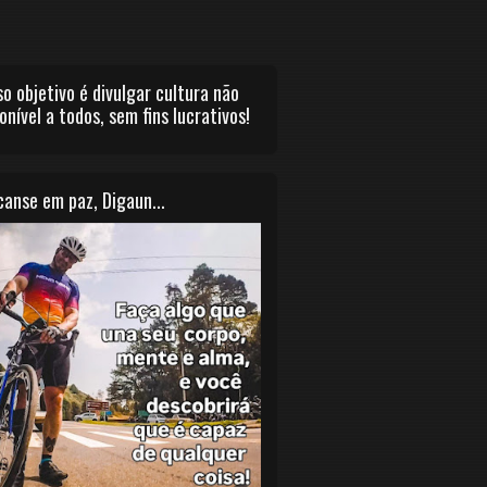
o objetivo é divulgar cultura não
onível a todos, sem fins lucrativos!
anse em paz, Digaun...