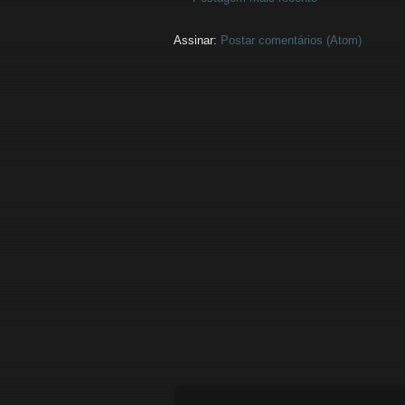
Assinar:
Postar comentários (Atom)