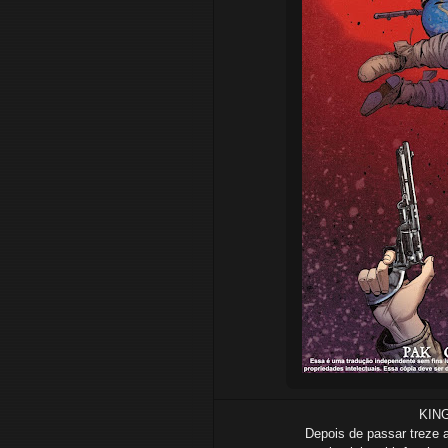
KING
Depois de passar treze 