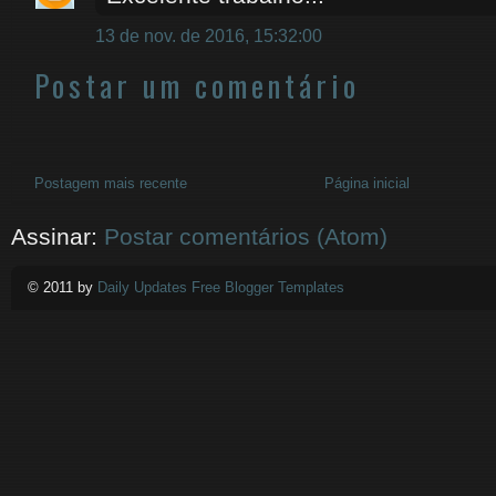
13 de nov. de 2016, 15:32:00
Postar um comentário
Postagem mais recente
Página inicial
Assinar:
Postar comentários (Atom)
© 2011 by
Daily Updates Free Blogger Templates