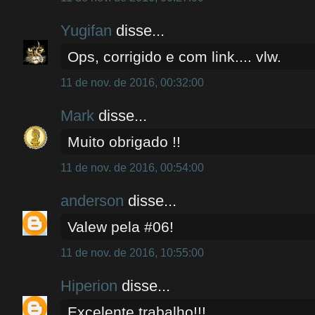
Yugifan
disse...
Ops, corrigido e com link.... vlw.
11 de nov. de 2016, 00:32:00
Mark
disse...
Muito obrigado !!
11 de nov. de 2016, 00:54:00
anderson
disse...
Valew pela #06!
11 de nov. de 2016, 10:55:00
Hiperion
disse...
Excelente trabalho!!!