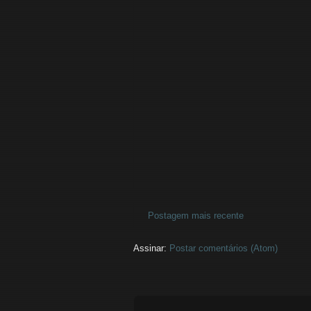
Postagem mais recente
Assinar:
Postar comentários (Atom)