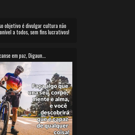
o objetivo é divulgar cultura não
onível a todos, sem fins lucrativos!
anse em paz, Digaun...