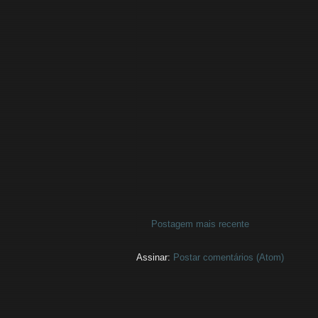
Postagem mais recente
Assinar:
Postar comentários (Atom)