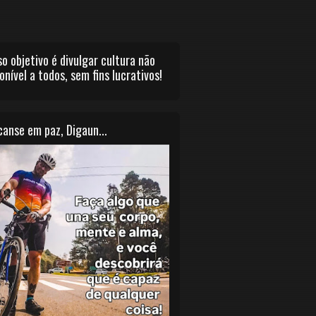
o objetivo é divulgar cultura não
onível a todos, sem fins lucrativos!
anse em paz, Digaun...