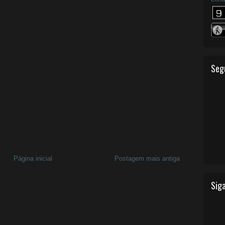
Seg
Página inicial
Postagem mais antiga
Siga