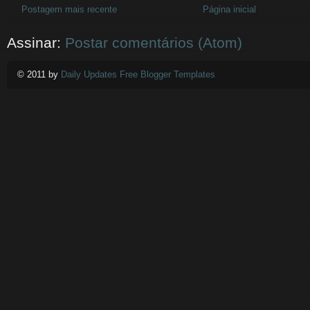
Postagem mais recente
Página inicial
Assinar:
Postar comentários (Atom)
© 2011 by
Daily Updates Free Blogger Templates