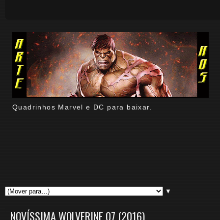
Quadrinhos Marvel e DC para baixar.
▼
NOVÍSSIMA WOLVERINE 07 (2016)