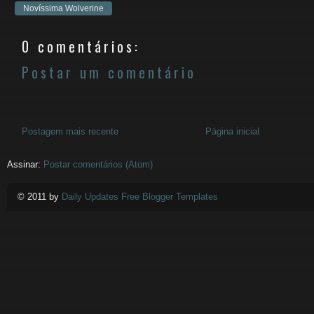
Novíssima Wolverine
0 comentários:
Postar um comentário
Postagem mais recente
Página inicial
Assinar:
Postar comentários (Atom)
© 2011 by
Daily Updates Free Blogger Templates