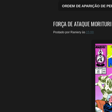
ORDEM DE APARIÇÃO DE P
FORÇA DE ATAQUE MORITURI 
Postado por
Raniery
às
15:00