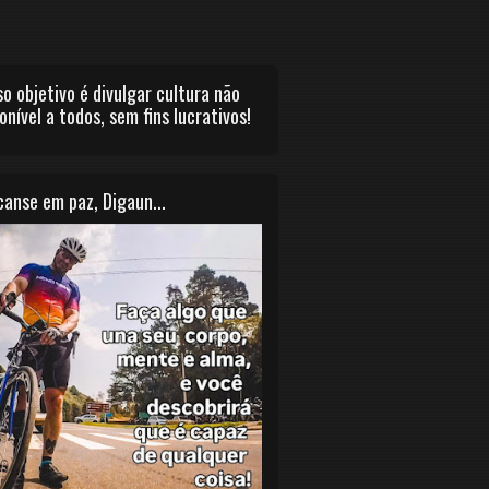
o objetivo é divulgar cultura não
onível a todos, sem fins lucrativos!
anse em paz, Digaun...