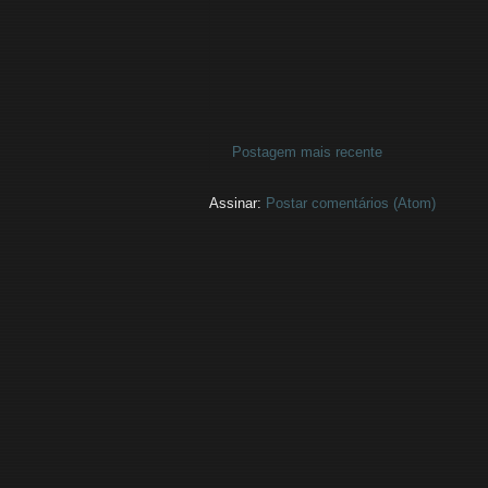
Postagem mais recente
Assinar:
Postar comentários (Atom)