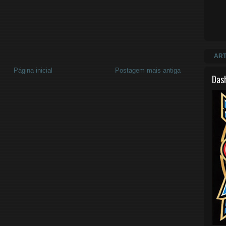
ART
Página inicial
Postagem mais antiga
Das