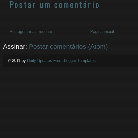
Postar um comentário
Postagem mais recente
Página inicial
Assinar:
Postar comentários (Atom)
© 2011 by
Daily Updates Free Blogger Templates