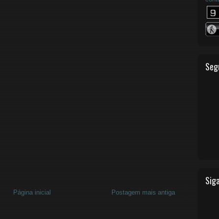
Seg
Siga
Página inicial
Postagem mais antiga