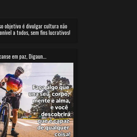
o objetivo é divulgar cultura não
onível a todos, sem fins lucrativos!
anse em paz, Digaun...