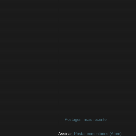
Postagem mais recente
Assinar:
Postar comentários (Atom)