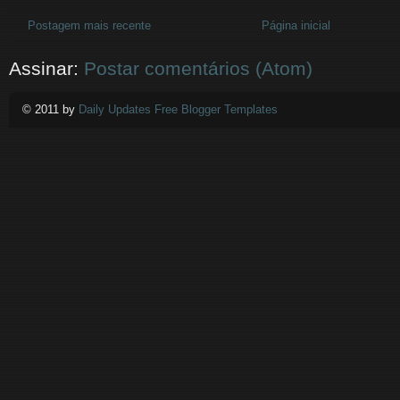
Postagem mais recente
Página inicial
Assinar:
Postar comentários (Atom)
© 2011 by
Daily Updates Free Blogger Templates