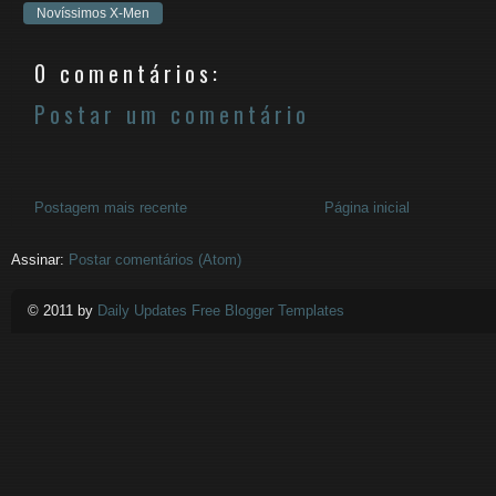
Novíssimos X-Men
0 comentários:
Postar um comentário
Postagem mais recente
Página inicial
Assinar:
Postar comentários (Atom)
© 2011 by
Daily Updates Free Blogger Templates