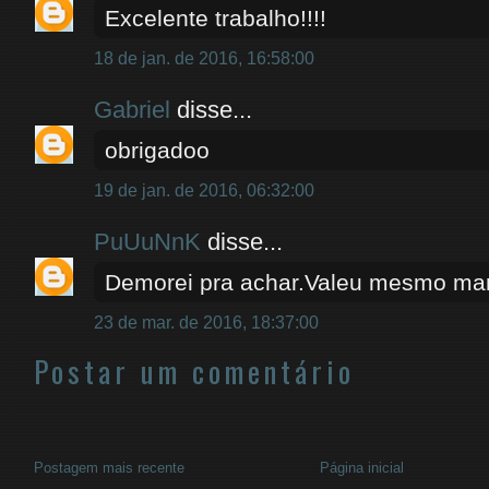
Excelente trabalho!!!!
18 de jan. de 2016, 16:58:00
Gabriel
disse...
obrigadoo
19 de jan. de 2016, 06:32:00
PuUuNnK
disse...
Demorei pra achar.Valeu mesmo ma
23 de mar. de 2016, 18:37:00
Postar um comentário
Postagem mais recente
Página inicial