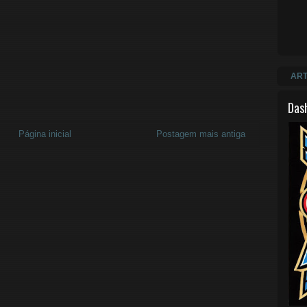
ART
Das
Página inicial
Postagem mais antiga