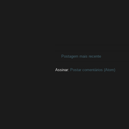
Postagem mais recente
Assinar:
Postar comentários (Atom)