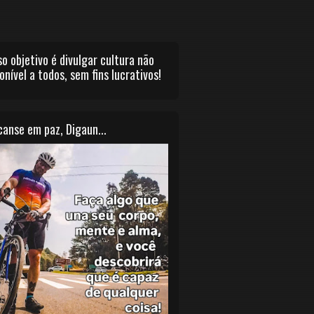
o objetivo é divulgar cultura não
onível a todos, sem fins lucrativos!
anse em paz, Digaun...