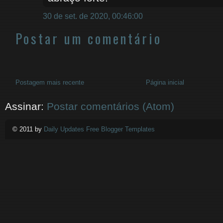
30 de set. de 2020, 00:46:00
Postar um comentário
Postagem mais recente
Página inicial
Assinar:
Postar comentários (Atom)
© 2011 by
Daily Updates Free Blogger Templates