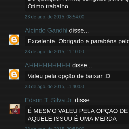
Ótimo trabalho.
23 de ago. de 2015, 08:54:00
Alcindo Gandhi
disse...
Excelente. Obrigado e parabéns pelo
23 de ago. de 2015, 11:10:00
AHHHHHHHHH
disse...
Valeu pela opção de baixar :D
23 de ago. de 2015, 11:40:00
Edson T. Silva Jr.
disse...
É MESMO VALEU PELA OPÇÃO DE 
AQUELE ISSUU É UMA MERDA