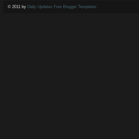
© 2011 by
Daily Updates Free Blogger Templates