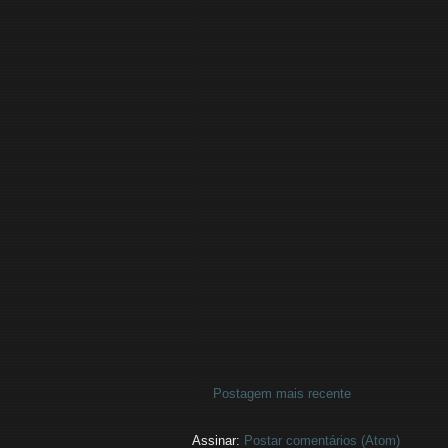
Postagem mais recente
Assinar:
Postar comentários (Atom)