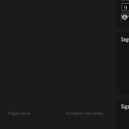
Seg
Siga
Página inicial
Postagem mais antiga