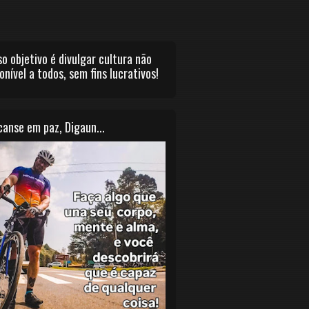
o objetivo é divulgar cultura não
onível a todos, sem fins lucrativos!
anse em paz, Digaun...