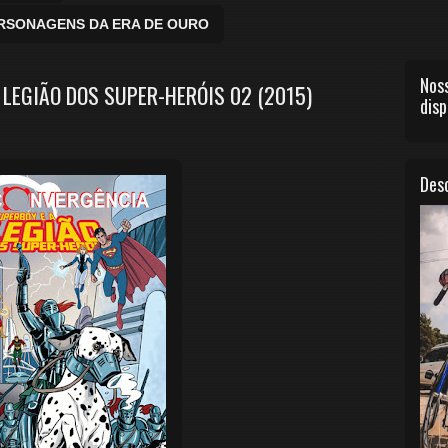
ERSONAGENS DA ERA DE OURO
Noss
 LEGIÃO DOS SUPER-HERÓIS 02 (2015)
disp
Desc