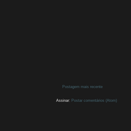
Postagem mais recente
Assinar:
Postar comentários (Atom)