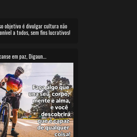
o objetivo é divulgar cultura não
onível a todos, sem fins lucrativos!
anse em paz, Digaun...