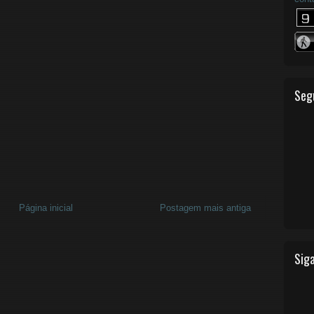
Seg
Página inicial
Postagem mais antiga
Siga