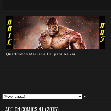
Quadrinhos Marvel e DC para baixar.
▼
ACTION COMICS 41 (2015)