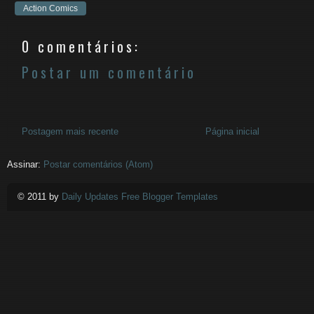
Action Comics
0 comentários:
Postar um comentário
Postagem mais recente
Página inicial
Assinar:
Postar comentários (Atom)
© 2011 by
Daily Updates Free Blogger Templates