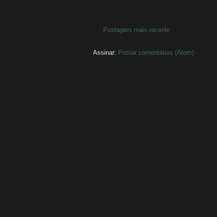
Postagem mais recente
Assinar:
Postar comentários (Atom)