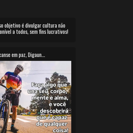
o objetivo é divulgar cultura não
onível a todos, sem fins lucrativos!
anse em paz, Digaun...