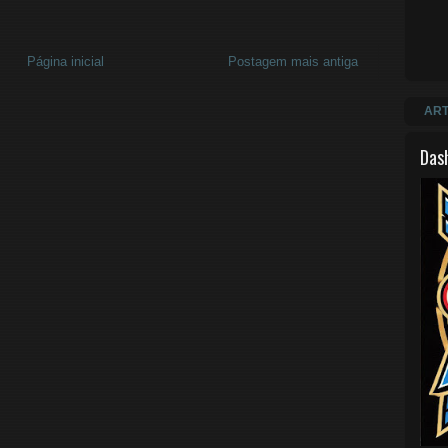
Página inicial
Postagem mais antiga
ART
Das