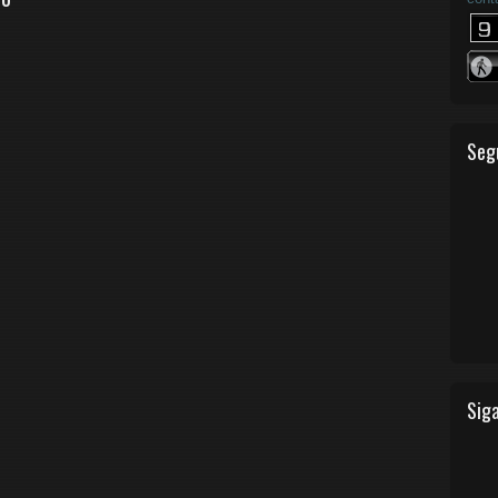
Seg
Siga