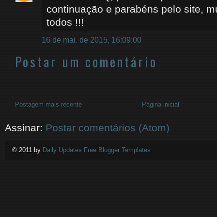
continuação e parabéns pelo site, m
todos !!!
16 de mai. de 2015, 16:09:00
Postar um comentário
Postagem mais recente
Página inicial
Assinar:
Postar comentários (Atom)
© 2011 by
Daily Updates Free Blogger Templates