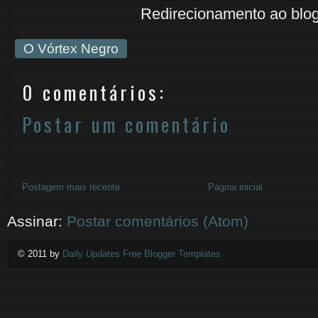
Redirecionamento ao blog
O Vórtex Negro
0 comentários:
Postar um comentário
Postagem mais recente
Página inicial
Assinar:
Postar comentários (Atom)
© 2011 by
Daily Updates Free Blogger Templates