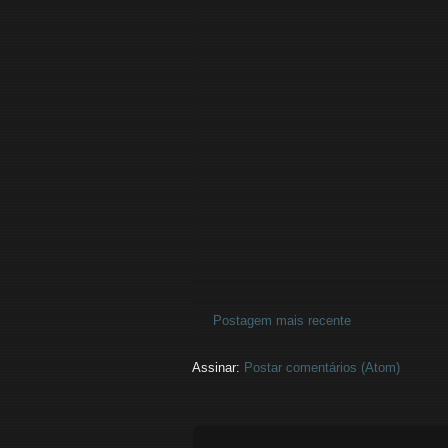
Postagem mais recente
Assinar:
Postar comentários (Atom)