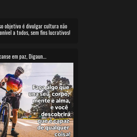
o objetivo é divulgar cultura não
onível a todos, sem fins lucrativos!
anse em paz, Digaun...