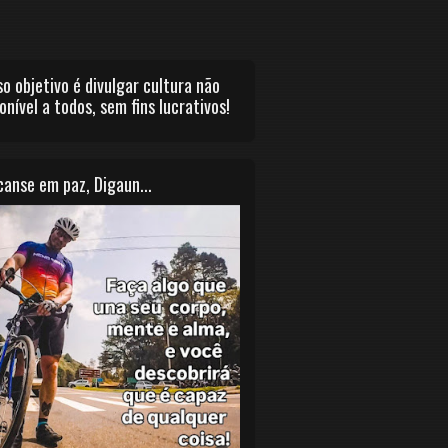
o objetivo é divulgar cultura não
onível a todos, sem fins lucrativos!
anse em paz, Digaun...