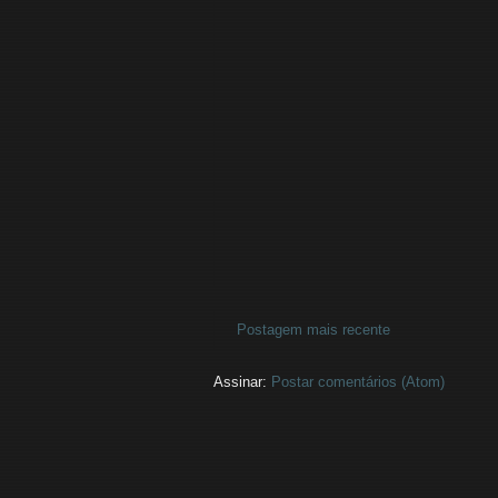
Postagem mais recente
Assinar:
Postar comentários (Atom)