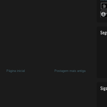
Seg
Página inicial
Postagem mais antiga
Siga